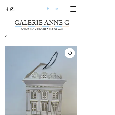
Panier