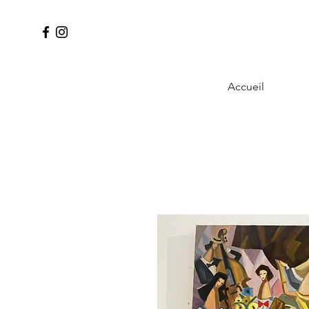
Accueil