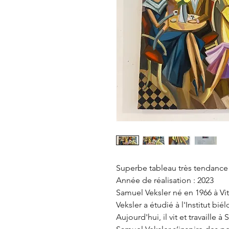
Superbe tableau très tendance
Année de réalisation : 2023
Samuel Veksler né en 1966 à Vit
Veksler a étudié à l'Institut bi
Aujourd'hui, il vit et travaille à