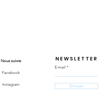
NEWSLETTER
Nous suivre
E-mail
Facebook
Instagram
Envoyer