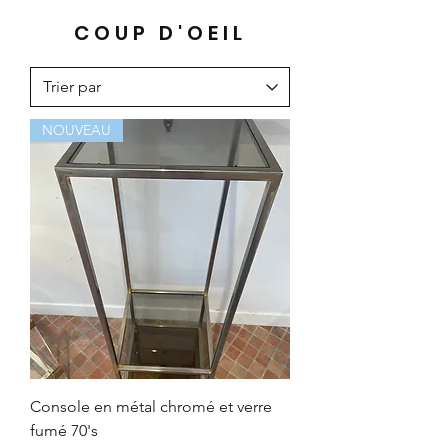
COUP D'OEIL
NOUVEAU
Console en métal chromé et verre
fumé 70's